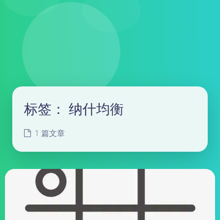
标签：
纳什均衡
1 篇文章