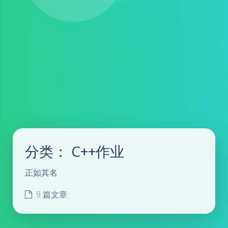
分类：
C++作业
正如其名
9 篇文章