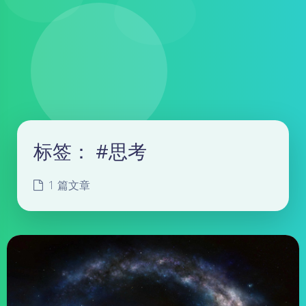
标签：
#思考
1 篇文章