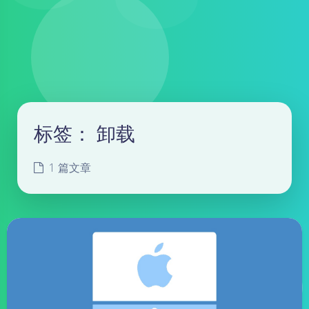
标签：
卸载
1 篇文章