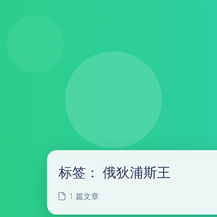
标签：
俄狄浦斯王
1 篇文章