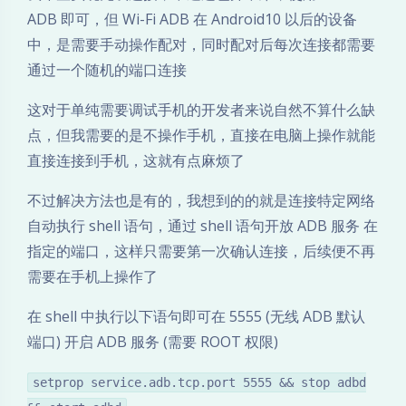
ADB 即可，但 Wi-Fi ADB 在 Android10 以后的设备
中，是需要手动操作配对，同时配对后每次连接都需要
通过一个随机的端口连接
这对于单纯需要调试手机的开发者来说自然不算什么缺
点，但我需要的是不操作手机，直接在电脑上操作就能
直接连接到手机，这就有点麻烦了
不过解决方法也是有的，我想到的的就是连接特定网络
自动执行 shell 语句，通过 shell 语句开放 ADB 服务 在
指定的端口，这样只需要第一次确认连接，后续便不再
需要在手机上操作了
在 shell 中执行以下语句即可在 5555 (无线 ADB 默认
端口) 开启 ADB 服务 (需要 ROOT 权限)
setprop service.adb.tcp.port 5555 && stop adbd