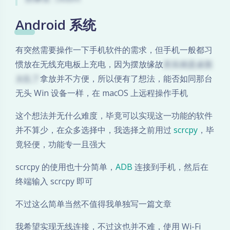
Android 系统
有突然需要操作一下手机软件的需求，但手机一般都习
惯放在无线充电板上充电，因为摆放缘故
其实就是桌面
太乱了
拿放并不方便，所以便有了想法，能否如同那台
无头 Win 设备一样，在 macOS 上远程操作手机
这个想法并无什么难度，毕竟可以实现这一功能的软件
并不算少，在众多选择中，我选择之前用过
scrcpy
，毕
竟轻便，功能专一且强大
scrcpy 的使用也十分简单，
ADB
连接到手机，然后在
终端输入 scrcpy 即可
不过这么简单当然不值得我单独写一篇文章
我希望实现无线连接，不过这也并不难，使用 Wi-Fi