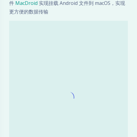
件
MacDroid
实现挂载 Android 文件到 macOS，实现
更方便的数据传输