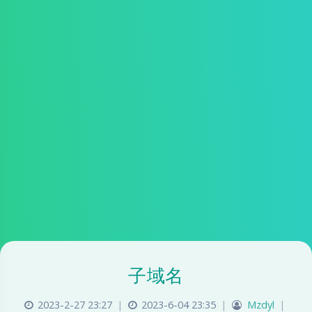
子域名
2023-2-27 23:27
|
2023-6-04 23:35
|
Mzdyl
|