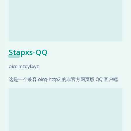
Stapxs-QQ
oicq.mzdyl.xyz
这是一个兼容 oicq-http2 的非官方网页版 QQ 客户端
夜间模式