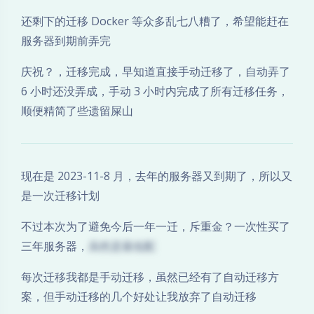
还剩下的迁移 Docker 等众多乱七八糟了，希望能赶在
服务器到期前弄完
庆祝？，迁移完成，早知道直接手动迁移了，自动弄了
6 小时还没弄成，手动 3 小时内完成了所有迁移任务，
顺便精简了些遗留屎山
现在是 2023-11-8 月，去年的服务器又到期了，所以又
是一次迁移计划
不过本次为了避免今后一年一迁，斥重金？一次性买了
三年服务器，
虽然是最低配
每次迁移我都是手动迁移，虽然已经有了自动迁移方
案，但手动迁移的几个好处让我放弃了自动迁移