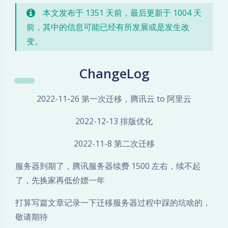
本文发布于 1351 天前，最后更新于 1004 天
前，其中的信息可能已经有所发展或是发生改
变。
ChangeLog
2022-11-26 第一次迁移，腾讯云 to 阿里云
2022-12-13 排版优化
2022-11-8 第二次迁移
服务器到期了，腾讯服务器续费 1500 左右，续不起
了，先换家再低价嫖一年
打算写篇文章记录一下迁移服务器过程中踩的坑啥的，
敬请期待